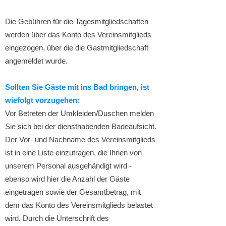
Die Gebühren für die Tagesmitgliedschaften
werden über das Konto des Vereinsmitglieds
eingezogen, über die die Gastmitgliedschaft
angemeldet wurde.
Sollten Sie Gäste mit ins Bad bringen, ist
wiefolgt vorzugehen:
Vor Betreten der Umkleiden/Duschen melden
Sie sich bei der diensthabenden Badeaufsicht.
Der Vor- und Nachname des Vereinsmitglieds
ist in eine Liste einzutragen, die Ihnen von
unserem Personal ausgehändigt wird -
ebenso wird hier die Anzahl der Gäste
eingetragen sowie der Gesamtbetrag, mit
dem das Konto des Vereinsmitglieds belastet
wird. Durch die Unterschrift des