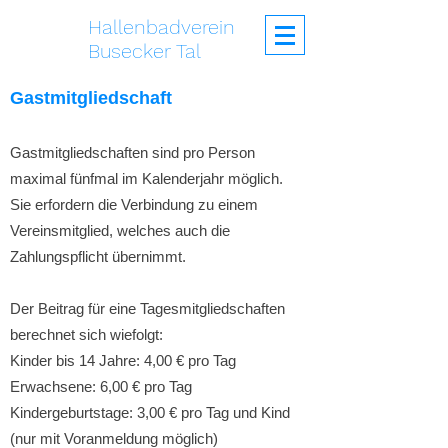
Hallenbadverein
Busecker Tal
Gastmitgliedschaft
Gastmitgliedschaften sind pro Person
maximal fünfmal im Kalenderjahr möglich.
Sie erfordern die Verbindung zu einem
Vereinsmitglied, welches auch die
Zahlungspflicht übernimmt.
Der Beitrag für eine Tagesmitgliedschaften
berechnet sich wiefolgt:
Kinder bis 14 Jahre: 4,00 € pro Tag
Erwachsene: 6,00 € pro Tag
Kindergeburtstage: 3,00 € pro Tag und Kind
(nur mit Voranmeldung möglich)