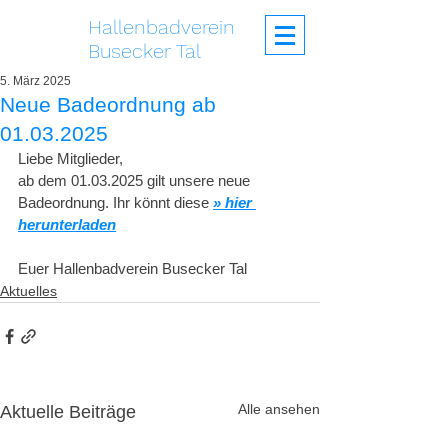
Hallenbadverein
Busecker Tal
5. März 2025
Neue Badeordnung ab
01.03.2025
Liebe Mitglieder,
ab dem 01.03.2025 gilt unsere neue 
Badeordnung. Ihr könnt diese 
» hier 
herunterladen
Euer Hallenbadverein Busecker Tal
Aktuelles
Alle ansehen
Aktuelle Beiträge